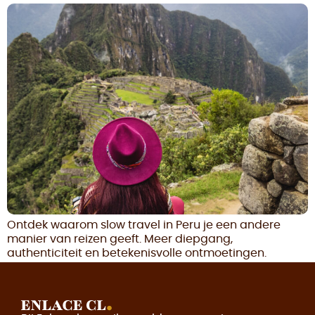
Ontdek waarom slow travel in Peru je een andere
manier van reizen geeft. Meer diepgang,
authenticiteit en betekenisvolle ontmoetingen.