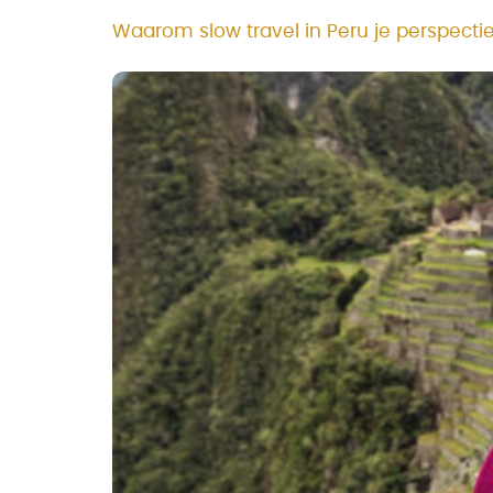
Waarom slow travel in Peru je perspecti