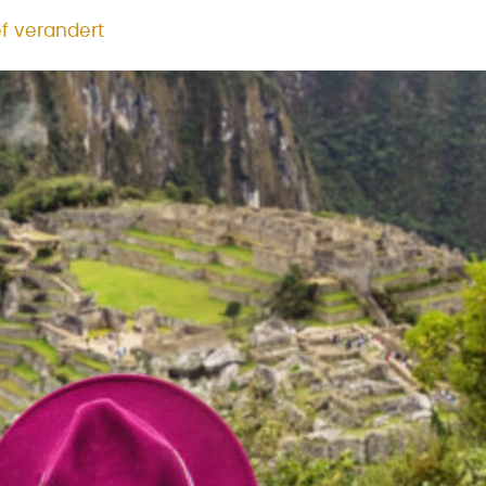
ef verandert