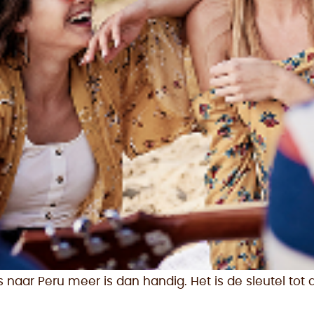
 naar Peru meer is dan handig. Het is de sleutel to