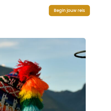
Begin jouw reis