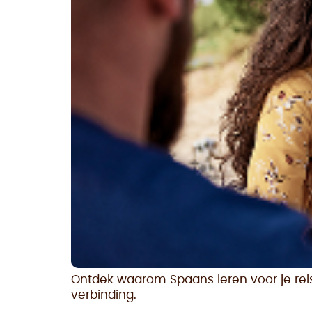
Ontdek waarom Spaans leren voor je reis
verbinding.