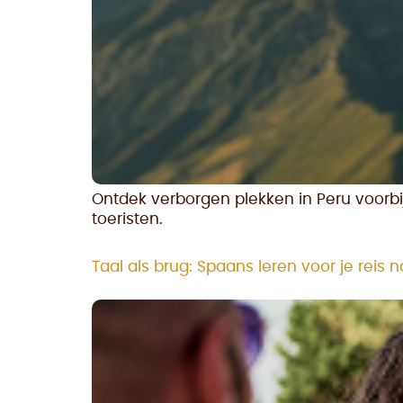
Ontdek verborgen plekken in Peru voor
toeristen.
Taal als brug: Spaans leren voor je reis 